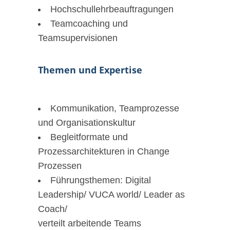
Hochschullehrbeauftragungen
Teamcoaching und
Teamsupervisionen
Themen und Expertise
Kommunikation, Teamprozesse
und Organisationskultur
Begleitformate und
Prozessarchitekturen in Change
Prozessen
Führungsthemen: Digital
Leadership/ VUCA world/ Leader as
Coach/
verteilt arbeitende Teams