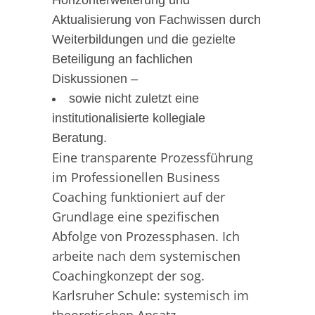
Horizonterweiterung und
Aktualisierung von Fachwissen durch
Weiterbildungen und die gezielte
Beteiligung an fachlichen
Diskussionen –
sowie nicht zuletzt eine
institutionalisierte kollegiale
Beratung.
Eine transparente Prozessführung
im Professionellen Business
Coaching funktioniert auf der
Grundlage eine spezifischen
Abfolge von Prozessphasen. Ich
arbeite nach dem systemischen
Coachingkonzept der sog.
Karlsruher Schule: systemisch im