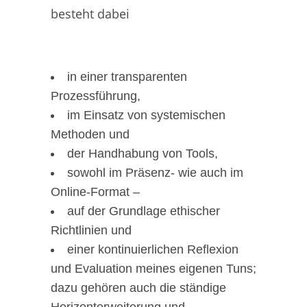
besteht dabei
in einer transparenten
Prozessführung,
im Einsatz von systemischen
Methoden und
der Handhabung von Tools,
sowohl im Präsenz- wie auch im
Online-Format –
auf der Grundlage ethischer
Richtlinien und
einer kontinuierlichen Reflexion
und Evaluation meines eigenen Tuns;
dazu gehören auch die ständige