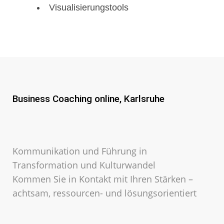
Visualisierungstools
Business Coaching online, Karlsruhe
Kommunikation und Führung in
Transformation und Kulturwandel
Kommen Sie in Kontakt mit Ihren Stärken –
achtsam, ressourcen- und lösungsorientiert