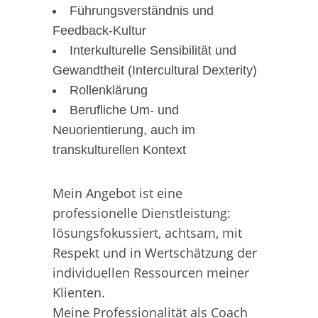
Führungsverständnis und
Feedback-Kultur
Interkulturelle Sensibilität und
Gewandtheit (Intercultural Dexterity)
Rollenklärung
Berufliche Um- und
Neuorientierung, auch im
transkulturellen Kontext
Mein Angebot ist eine
professionelle Dienstleistung:
lösungsfokussiert, achtsam, mit
Respekt und in Wertschätzung der
individuellen Ressourcen meiner
Klienten.
Meine Professionalität als Coach