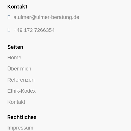
Kontakt
a.ulmer@ulmer-beratung.de
+49 172 7266354
Seiten
Home
Über mich
Referenzen
Ethik-Kodex
Kontakt
Rechtliches
Impressum