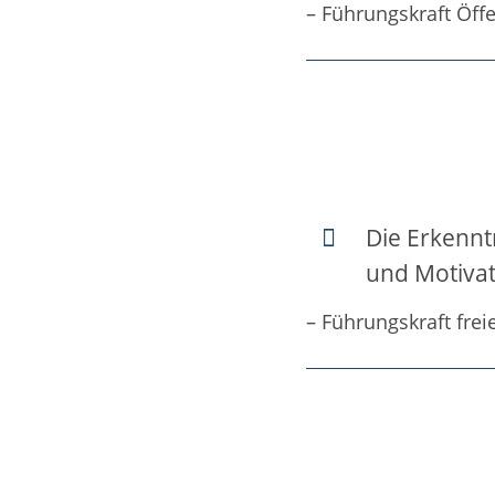
– Führungskraft Öffe
Die Erkennt
und Motivat
– Führungskraft frei