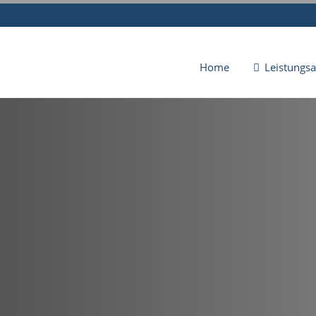
Home
Leistungs