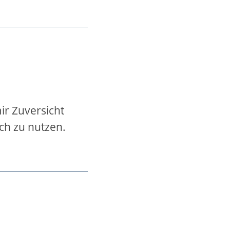
ir Zuversicht
ich zu nutzen.