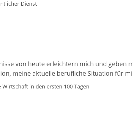
ntlicher Dienst
nisse von heute erleichtern mich und geben m
ion, meine aktuelle berufliche Situation für m
e Wirtschaft in den ersten 100 Tagen