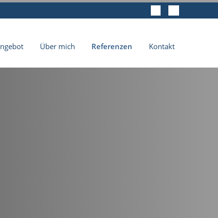
angebot
Über mich
Referenzen
Kontakt