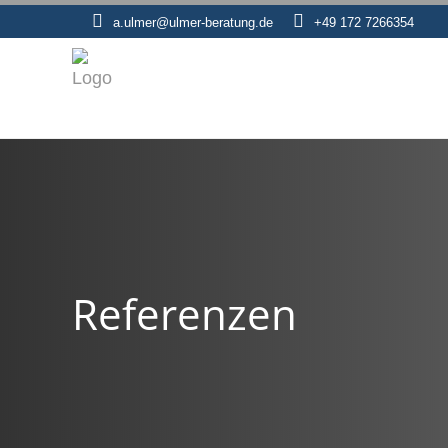
a.ulmer@ulmer-beratung.de
+49 172 7266354
Referenzen