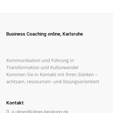
Business Coaching online, Karlsruhe
Kommunikation und Führung in
Transformation und Kulturwandel
Kommen Sie in Kontakt mit Ihren Stärken –
achtsam, ressourcen- und lösungsorientiert
Kontakt
a.ulmer@ulmer-beratung.de