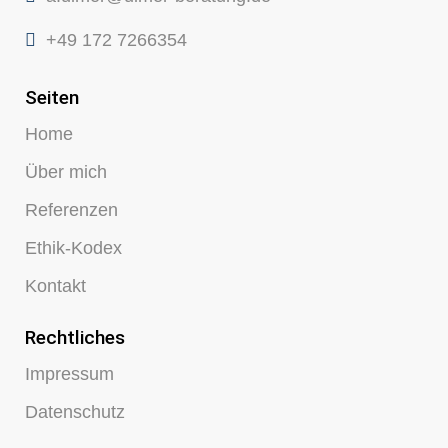
+49 172 7266354
Seiten
Home
Über mich
Referenzen
Ethik-Kodex
Kontakt
Rechtliches
Impressum
Datenschutz