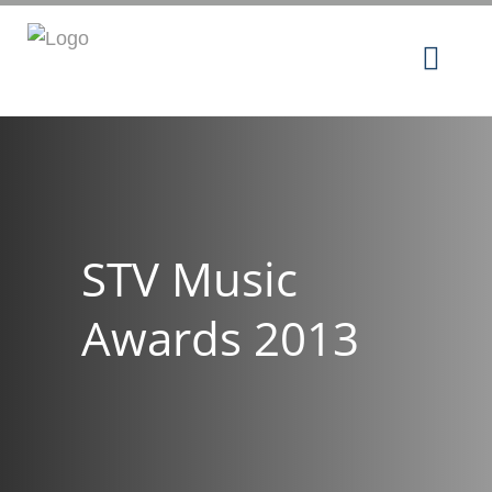
STV Music
Awards 2013