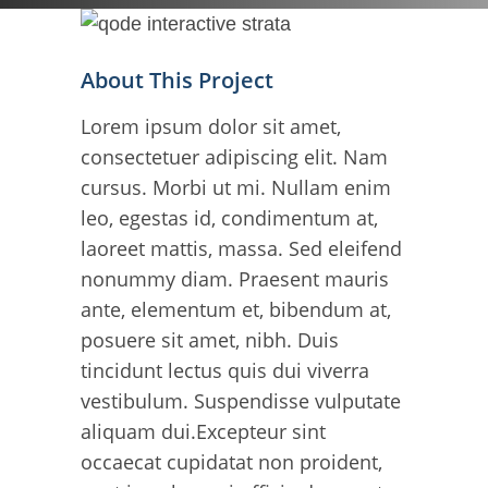
About This Project
Lorem ipsum dolor sit amet,
consectetuer adipiscing elit. Nam
cursus. Morbi ut mi. Nullam enim
leo, egestas id, condimentum at,
laoreet mattis, massa. Sed eleifend
nonummy diam. Praesent mauris
ante, elementum et, bibendum at,
posuere sit amet, nibh. Duis
tincidunt lectus quis dui viverra
vestibulum. Suspendisse vulputate
aliquam dui.Excepteur sint
occaecat cupidatat non proident,