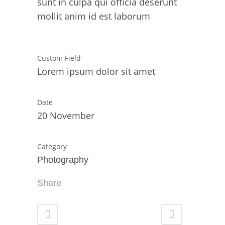
sunt in culpa qui officia deserunt
mollit anim id est laborum
Custom Field
Lorem ipsum dolor sit amet
Date
20 November
Category
Photography
Share