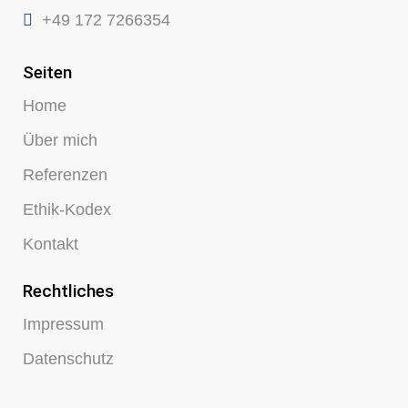
+49 172 7266354
Seiten
Home
Über mich
Referenzen
Ethik-Kodex
Kontakt
Rechtliches
Impressum
Datenschutz