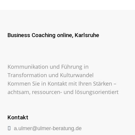
Business Coaching online, Karlsruhe
Kommunikation und Führung in
Transformation und Kulturwandel
Kommen Sie in Kontakt mit Ihren Stärken –
achtsam, ressourcen- und lösungsorientiert
Kontakt
a.ulmer@ulmer-beratung.de