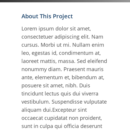
About This Project
Lorem ipsum dolor sit amet,
consectetuer adipiscing elit. Nam
cursus. Morbi ut mi. Nullam enim
leo, egestas id, condimentum at,
laoreet mattis, massa. Sed eleifend
nonummy diam. Praesent mauris
ante, elementum et, bibendum at,
posuere sit amet, nibh. Duis
tincidunt lectus quis dui viverra
vestibulum. Suspendisse vulputate
aliquam dui.Excepteur sint
occaecat cupidatat non proident,
sunt in culpa qui officia deserunt