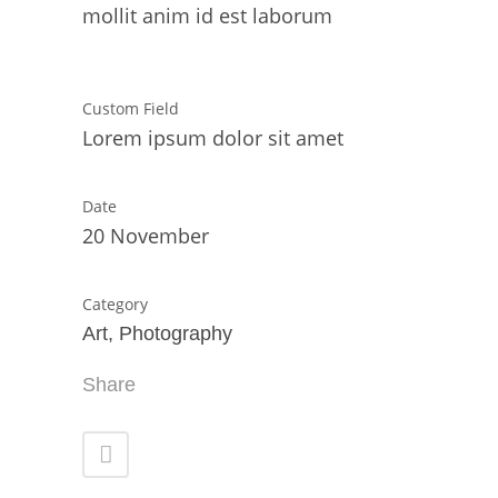
mollit anim id est laborum
Custom Field
Lorem ipsum dolor sit amet
Date
20 November
Category
Art, Photography
Share