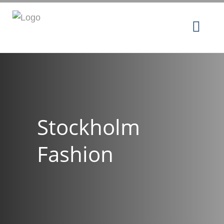
Stockholm
Fashion