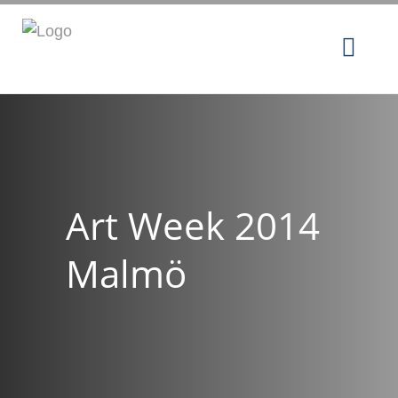
Art Week 2014
Malmö