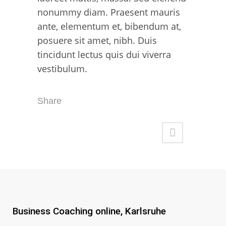
nonummy diam. Praesent mauris
ante, elementum et, bibendum at,
posuere sit amet, nibh. Duis
tincidunt lectus quis dui viverra
vestibulum.
Share
Business Coaching online, Karlsruhe