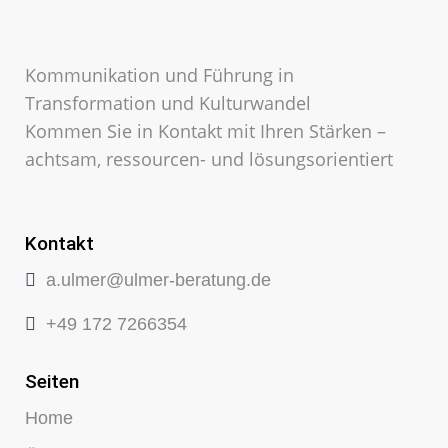
Kommunikation und Führung in
Transformation und Kulturwandel
Kommen Sie in Kontakt mit Ihren Stärken –
achtsam, ressourcen- und lösungsorientiert
Kontakt
a.ulmer@ulmer-beratung.de
+49 172 7266354
Seiten
Home